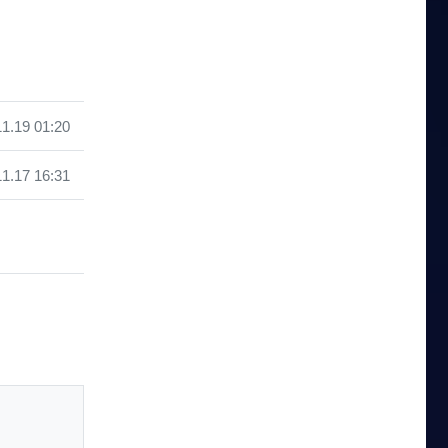
일
1.19 01:20
일
1.17 16:31