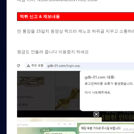
먹튀 신고 & 제보내용
먼 통장을 15일치 동영상 찍으라 캐노코 허위글 지우고 소통
원금도 안돌려 줍니다 이용중지 하세요