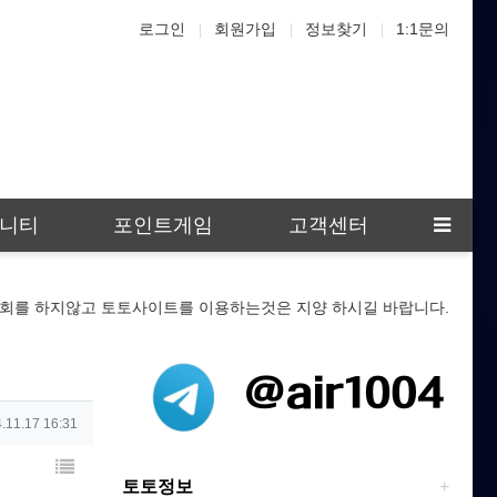
로그인
회원가입
정보찾기
1:1문의
니티
포인트게임
고객센터
회를 하지않고 토토사이트를 이용하는것은 지양 하시길 바랍니다.
성일
.11.17 16:31
목록
토토정보