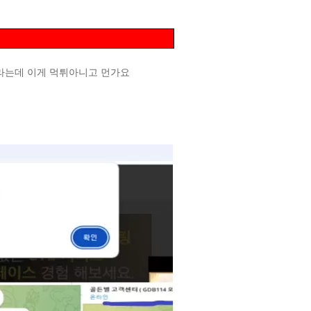
하라는데 이게 먹튀아니고 먼가요