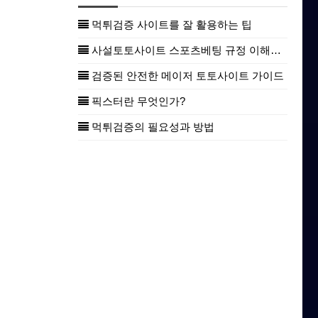
먹튀검증 사이트를 잘 활용하는 팁
사설토토사이트 스포츠베팅 규정 이해하기
검증된 안전한 메이저 토토사이트 가이드
픽스터란 무엇인가?
먹튀검증의 필요성과 방법