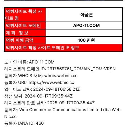
먹튀사이트 확정 사
아폴론
이트 명
APO-11.COM​
먹튀사이트 도메인
계 좌 정 보
100 만원​
먹튀 피해 금액
먹튀사이트 확정 사이트 도메인 IP 정보
도메인 이름: APO-11.COM
레지스트리 도메인 ID: 2917569761_DOMAIN_COM-VRSN
등록자 WHOIS 서버: whois.webnic.cc
등록자 URL:
https://www.webnic.cc
업데이트 날짜: 2024-09-18T06:58:21Z
생성 날짜: 2024-09-17T09:35:44Z
레지스트리 만료 날짜: 2025-09-17T09:35:44Z
등록자: Web Commerce Communications Limited dba Web
Nic.cc
등록자 IANA ID: 460