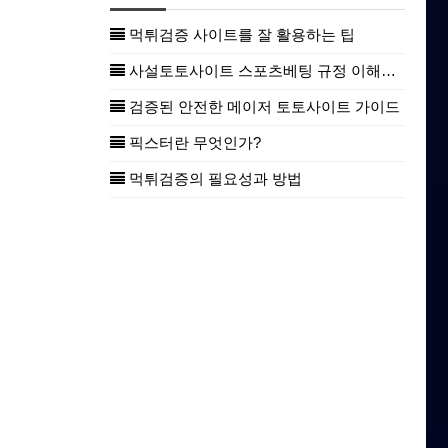
먹튀검증 사이트를 잘 활용하는 팁
사설토토사이트 스포츠베팅 규정 이해하기
검증된 안전한 메이저 토토사이트 가이드
픽스터란 무엇인가?
먹튀검증의 필요성과 방법