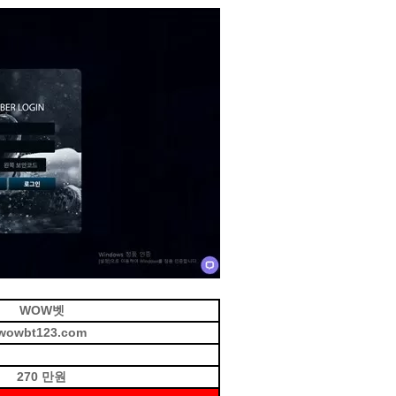
WOW벳
wowbt123.com​
270 만원​