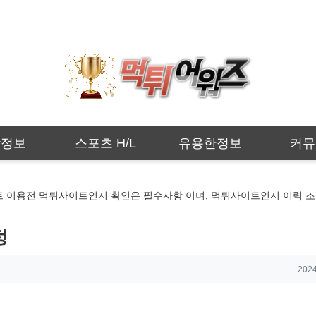
당정보
스포츠 H/L
유용한정보
커뮤
 이용전 먹튀사이트인지 확인은 필수사항 이며, 먹튀사이트인지 이력 조
정
작
2024