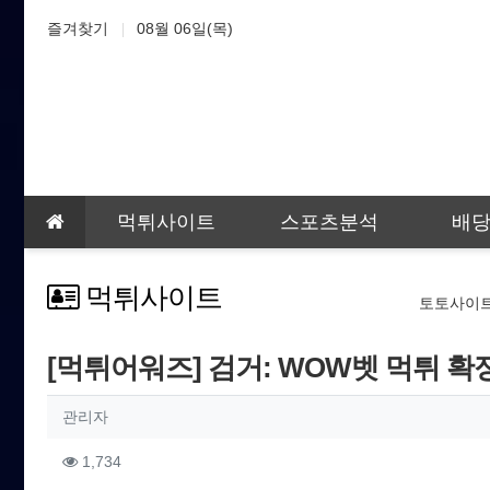
상단 네비
즐겨찾기
08월 06일(목)
메인 메뉴
먹튀사이트
스포츠분석
배
먹튀사이트
토토사이트
[먹튀어워즈] 검거: WOW벳 먹튀 확
작성자 정보
작성
관리자
컨텐츠 정보
조회
1,734