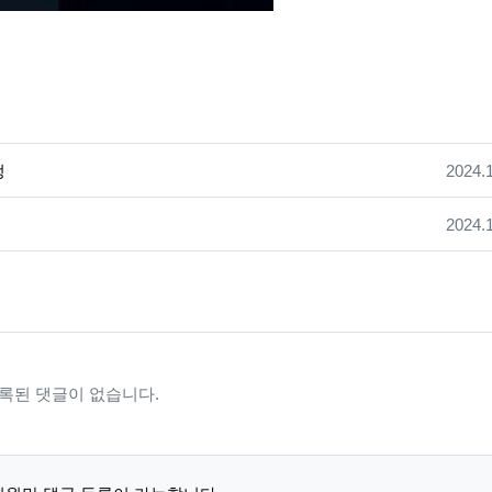
작성
정
2024.1
작성
2024.1
록된 댓글이 없습니다.