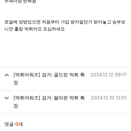
무새마냥 반복함
로얄에 양방있으면 처음부터 가입 받지말던가 받아놓고 승부보
니깐 홀랑 먹튀까요 조심하세요
관련자료
작성일
[먹튀어워즈] 검거: 골드런 먹튀 확
2024.12.12 09:17
정
작성일
[먹튀어워즈] 검거: 팔라완 먹튀 확
2024.12.10 12:01
정
댓글
0
개