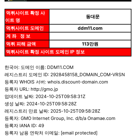
먹튀사이트 확정 사
동대문
이트 명
​ddm11.com
먹튀사이트 도메인
계 좌 정 보
​113만원
먹튀 피해 금액
먹튀사이트 확정 사이트 도메인 IP 정보
한국어: 도메인 이름: DDM11.COM
레지스트리 도메인 ID: 2928458158_DOMAIN_COM-VRSN
등록자 WHOIS 서버: whois.discount-domain.com
등록자 URL:
http://gmo.jp
업데이트 날짜: 2024-10-25T09:58:31Z
생성 날짜: 2024-10-25T09:58:28Z
레지스트리 만료 날짜: 2025-10-25T09:58:28Z
등록자: GMO Internet Group, Inc. d/b/a Onamae.com
등록자 IANA ID: 49
등록자 남용 연락처 이메일:
[email protected]