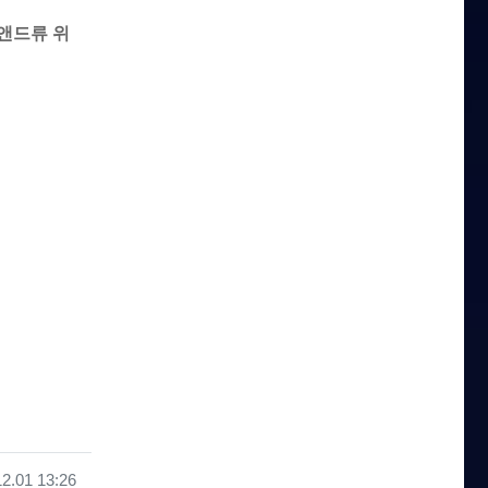
 앤드류 위
일
2.01 13:26