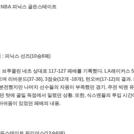
일 NBA 피닉스 골든스테이트
팀 : 피닉스 선즈(10승8패)
 브루클린 네츠 상대로 117-127 패배를 기록했다. LA레이커스
드(37-36), 3점슛(12개 -18개), 턴오버(17-12)의 결과.
점)이 분전했지만 나머지 선수들의 자원이 부족했던 경기. 주전 빅맨 
 탓에 골밑 득점에서 밀렸던 상황. 또한, 식스맨들의 투입 시간
아쉬움이 있었던 패배의 내용.
 골든스테이트 워리어스(12승6패)