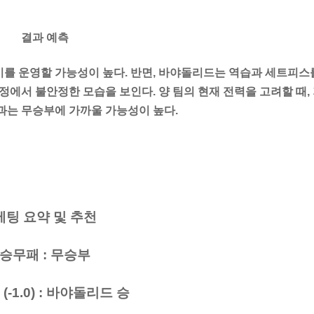
결과 예측
를 운영할 가능성이 높다. 반면, 바야돌리드는 역습과 세트피스
정에서 불안정한 모습을 보인다. 양 팀의 현재 전력을 고려할 때,
과는 무승부에 가까울 가능성이 높다.
베팅 요약 및 추천
승무패 : 무승부
(-1.0) : 바야돌리드 승