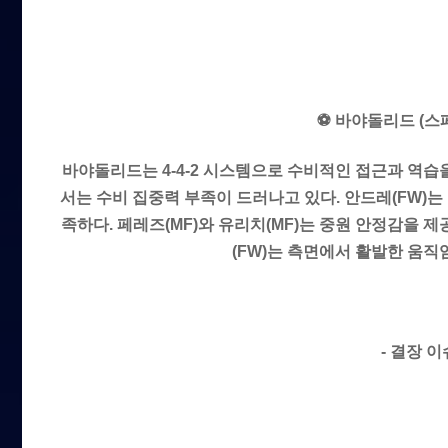
⚽ 바야돌리드 (스페
바야돌리드는 4-4-2 시스템으로 수비적인 접근과 역습을
서는 수비 집중력 부족이 드러나고 있다. 안드레(FW)
족하다. 페레즈(MF)와 유리치(MF)는 중원 안정감을 
(FW)는 측면에서 활발한 움직
- 결장 이