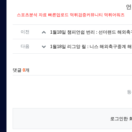
언
스포츠분석 자료 빠른업로드 먹튀검증커뮤니티 먹튀어워즈
관련자료
이전
1월18일 챔피언쉽 번리 : 선더랜드 해외
다음
1월18일 리그앙 릴 : 니스 해외축구중계
댓글
0
개
등
로그인한 