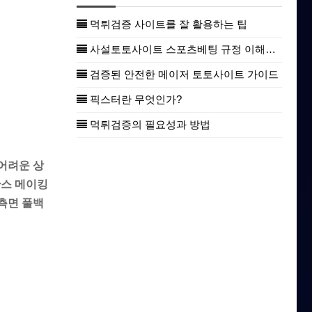
먹튀검증 사이트를 잘 활용하는 팁
사설토토사이트 스포츠베팅 규정 이해하기
검증된 안전한 메이저 토토사이트 가이드
픽스터란 무엇인가?
먹튀검증의 필요성과 방법
 어려운 상
찬스 메이킹
 측면 풀백