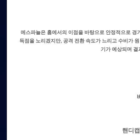
에스파뇰은 홈에서의 이점을 바탕으로 안정적으로 경기
득점을 노리겠지만, 공격 전환 속도가 느리고 수비가 원
기가 예상되며 결
핸디캡 