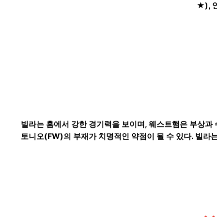
★),
빌라는 홈에서 강한 경기력을 보이며, 웨스트햄은 부상과 
토니오(FW)의 부재가 치명적인 약점이 될 수 있다. 빌