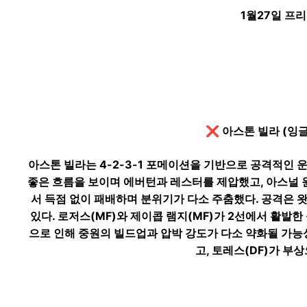
본문
1월27일 프
❌ 아스톤 빌라 (잉글
아스톤 빌라는 4-2-3-1 포메이션을 기반으로 공격적인 
좋은 흐름을 보이며 에버턴과 레스터를 제압했고, 아스널 원
서 득점 없이 패배하며 분위기가 다소 주춤했다. 공격은 
있다. 로저스(MF)와 제이콥 램지(MF)가 2선에서 활발한
으로 인해 중원의 빌드업과 압박 강도가 다소 약화될 가능성이
고, 토레스(DF)가 부