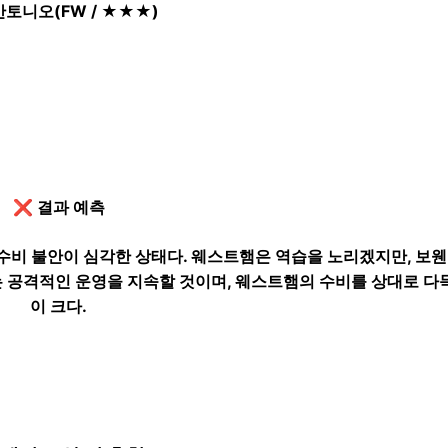
 안토니오(FW / ★★★)
❌ 결과 예측
수비 불안이 심각한 상태다. 웨스트햄은 역습을 노리겠지만, 보웬(
라는 공격적인 운영을 지속할 것이며, 웨스트햄의 수비를 상대로 다
이 크다.