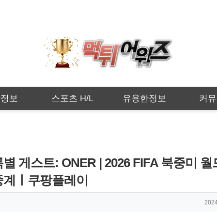
당정보
스포츠 H/L
유용한정보
커뮤
게스트: ONER | 2026 FIFA 북중미 
생중계ㅣ쿠팡플레이
작
2024