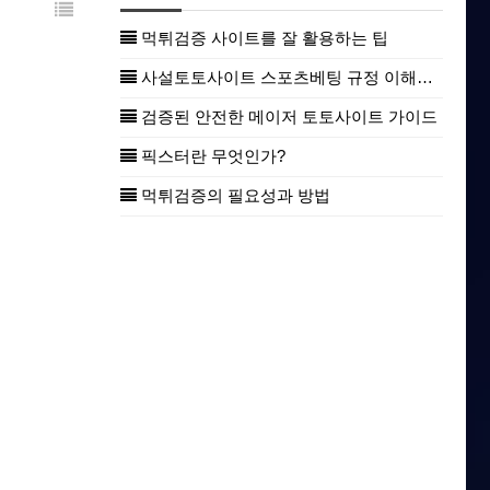
목록
먹튀검증 사이트를 잘 활용하는 팁
사설토토사이트 스포츠베팅 규정 이해하기
검증된 안전한 메이저 토토사이트 가이드
픽스터란 무엇인가?
먹튀검증의 필요성과 방법