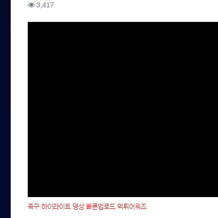
컨텐츠 정보
조회
3,417
본문
축구 하이라이트 영상 빠른업로드 먹튀어워즈