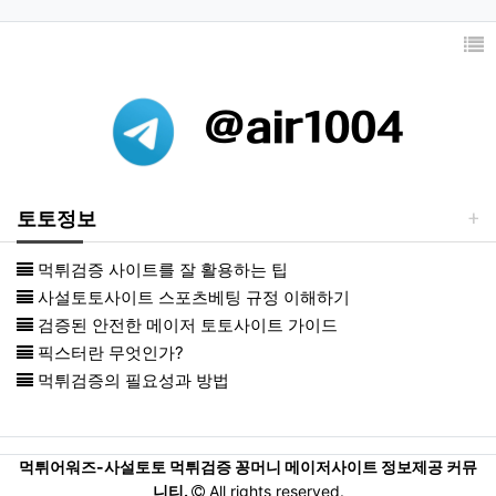
토토정보
먹튀검증 사이트를 잘 활용하는 팁
사설토토사이트 스포츠베팅 규정 이해하기
검증된 안전한 메이저 토토사이트 가이드
픽스터란 무엇인가?
먹튀검증의 필요성과 방법
먹튀어워즈-사설토토 먹튀검증 꽁머니 메이저사이트 정보제공 커뮤
니티.
All rights reserved.