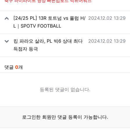
축구 하이라이트 영상 빠른업로드 먹튀어워즈
관련자료
작성일
[24/25 PL] 13R 토트넘 vs 풀럼 H/
2024.12.02 13:29
L｜SPOTV FOOTBALL
작성일
킹 파라오 살라, PL 빅6 상대 최다
2024.12.02 13:29
득점자 등극
댓글
0
개
등록된 댓글이 없습니다.
로그인한 회원만 댓글 등록이 가능합니다.