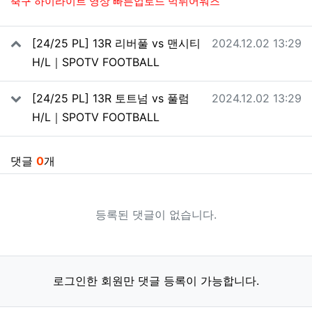
축구 하이라이트 영상 빠른업로드 먹튀어워즈
관련자료
작성일
[24/25 PL] 13R 리버풀 vs 맨시티
2024.12.02 13:29
H/L｜SPOTV FOOTBALL
작성일
[24/25 PL] 13R 토트넘 vs 풀럼
2024.12.02 13:29
H/L｜SPOTV FOOTBALL
댓글
0
개
등록된 댓글이 없습니다.
로그인한 회원만 댓글 등록이 가능합니다.