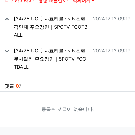
축구 하이라이트 영상 빠른업로드 먹튀어워즈
관련자료
작성일
[24/25 UCL] 샤흐타르 vs B.뮌헨
2024.12.12 09:19
김민재 주요장면｜SPOTV FOOTB
ALL
작성일
[24/25 UCL] 샤흐타르 vs B.뮌헨
2024.12.12 09:19
무시알라 주요장면｜SPOTV FOO
TBALL
댓글
0
개
등록된 댓글이 없습니다.