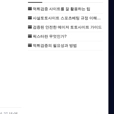
먹튀검증 사이트를 잘 활용하는 팁
사설토토사이트 스포츠베팅 규정 이해하기
검증된 안전한 메이저 토토사이트 가이드
픽스터란 무엇인가?
먹튀검증의 필요성과 방법
일
1.27 15:05