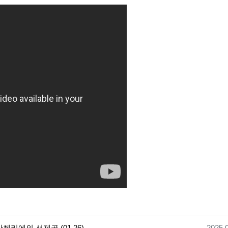
작성
칸첼리에의 선제골 (01.26)
2025.0