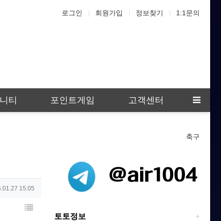
로그인
회원가입
정보찾기
1:1문의
니티
포인트게임
고객센터
축구
성일
.01.27 15:05
목록
토토정보