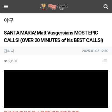
기
메뉴
야구
SANTA MARIA! Matt Vasgersians MOST EPIC
CALLS! (OVER 20 MINUTES of his BEST CALLS!)
작성자 정보
작성
작성일
관리자
2025.01.03 12:10
컨텐츠 정보
목
조회
2,601
본문