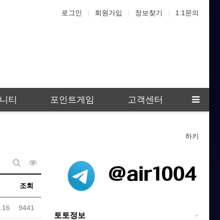
로그인
회원가입
정보찾기
1:1문의
니티
포인트게임
고객센터
하키
조회순 정렬
게시판 검색
조회
조회
.16
9441
토토정보