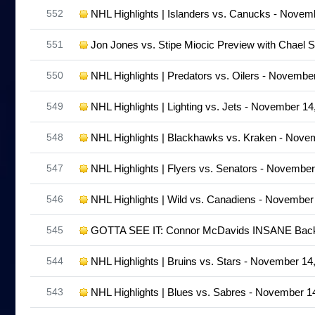
번호
552
NHL Highlights | Islanders vs. Canucks - Novem
번호
551
Jon Jones vs. Stipe Miocic Preview with Chael 
번호
550
NHL Highlights | Predators vs. Oilers - Novembe
번호
549
NHL Highlights | Lighting vs. Jets - November 1
번호
548
NHL Highlights | Blackhawks vs. Kraken - Nove
번호
547
NHL Highlights | Flyers vs. Senators - Novembe
번호
546
NHL Highlights | Wild vs. Canadiens - Novembe
번호
545
GOTTA SEE IT: Connor McDavids INSANE Bac
번호
544
NHL Highlights | Bruins vs. Stars - November 1
번호
543
NHL Highlights | Blues vs. Sabres - November 1