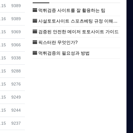
조회
.15
9389
먹튀검증 사이트를 잘 활용하는 팁
조회
.16
9389
사설토토사이트 스포츠베팅 규정 이해하기
조회
검증된 안전한 메이저 토토사이트 가이드
.15
9369
픽스터란 무엇인가?
조회
.15
9366
먹튀검증의 필요성과 방법
조회
.15
9338
조회
.15
9288
조회
.15
9276
조회
.15
9249
조회
.15
9244
조회
.15
9237