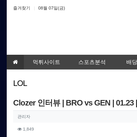
상단 네비
즐겨찾기
08월 07일(금)
메인 메뉴
먹튀사이트
스포츠분석
배
LOL
Clozer 인터뷰 | BRO vs GEN | 01.2
작성자 정보
작성
관리자
컨텐츠 정보
조회
1,849