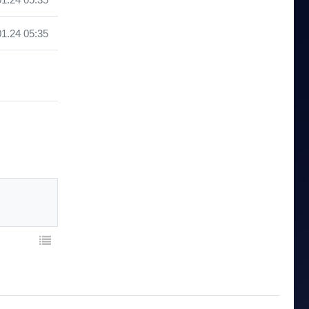
일
1.24 05:35
목록