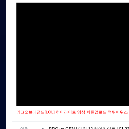
본문
리그오브레전드[LOL] 하이라이트 영상 빠른업로드 먹튀어워즈
관련자료
이전
BRO vs GEN | 매치 13 하이라이트 | 01.23