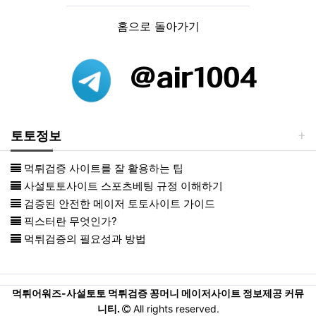
홈으로 돌아가기
토토정보
먹튀검증 사이트를 잘 활용하는 팁
사설토토사이트 스포츠베팅 규정 이해하기
검증된 안전한 메이저 토토사이트 가이드
픽스터란 무엇인가?
먹튀검증의 필요성과 방법
먹튀어워즈-사설토토 먹튀검증 꽁머니 메이저사이트 정보제공 커뮤
니티.
All rights reserved.