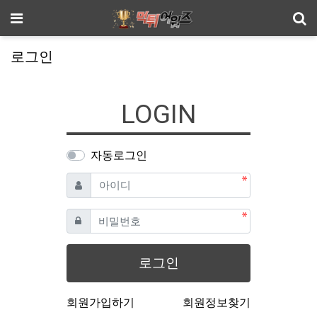
기
메뉴
로그인
LOGIN
자동로그인
필수
아이디
필수
비밀번호
로그인
회원가입하기
회원정보찾기