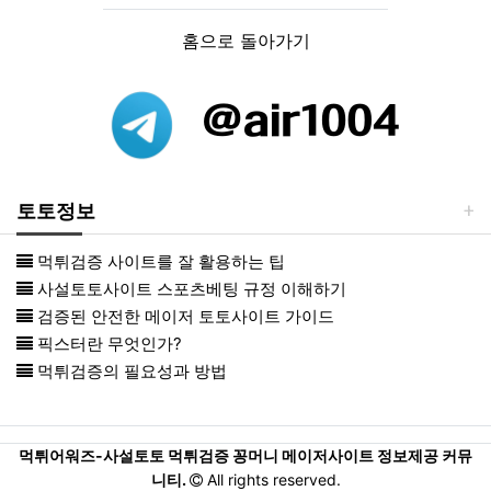
홈으로 돌아가기
토토정보
먹튀검증 사이트를 잘 활용하는 팁
사설토토사이트 스포츠베팅 규정 이해하기
검증된 안전한 메이저 토토사이트 가이드
픽스터란 무엇인가?
먹튀검증의 필요성과 방법
먹튀어워즈-사설토토 먹튀검증 꽁머니 메이저사이트 정보제공 커뮤
니티.
All rights reserved.