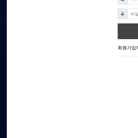
비밀번호
회원가입