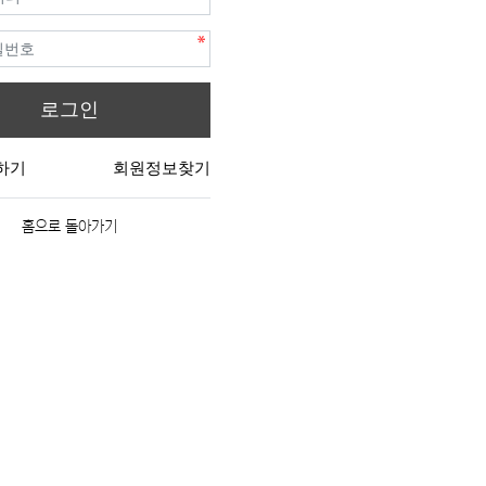
필수
로그인
하기
회원정보찾기
홈으로 돌아가기