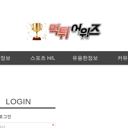
당정보
스포츠 H/L
유용한정보
커뮤
LOGIN
로그인
수