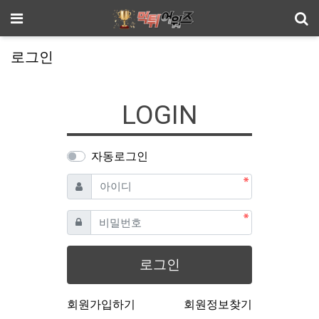
기
메뉴
로그인
LOGIN
자동로그인
필수
아이디
필수
비밀번호
로그인
회원가입하기
회원정보찾기