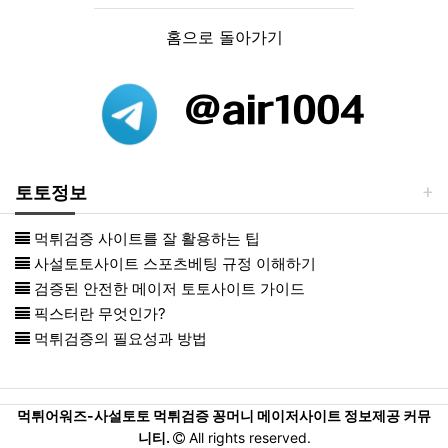
홈으로 돌아가기
토토정보
먹튀검증 사이트를 잘 활용하는 팁
사설토토사이트 스포츠베팅 규정 이해하기
검증된 안전한 메이저 토토사이트 가이드
픽스터란 무엇인가?
먹튀검증의 필요성과 방법
먹튀어워즈-사설토토 먹튀검증 꽁머니 메이저사이트 정보제공 커뮤
니티.
All rights reserved.