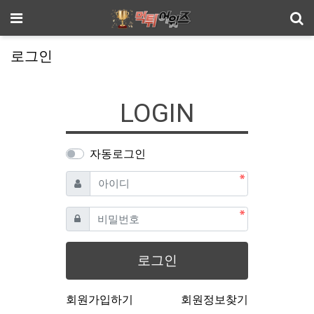
기
메뉴
로그인
LOGIN
자동로그인
필수
아이디
필수
비밀번호
로그인
회원가입하기
회원정보찾기