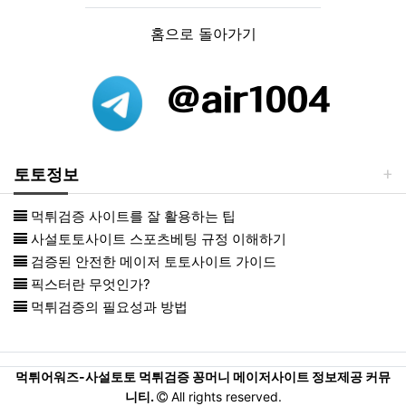
홈으로 돌아가기
토토정보
먹튀검증 사이트를 잘 활용하는 팁
사설토토사이트 스포츠베팅 규정 이해하기
검증된 안전한 메이저 토토사이트 가이드
픽스터란 무엇인가?
먹튀검증의 필요성과 방법
먹튀어워즈-사설토토 먹튀검증 꽁머니 메이저사이트 정보제공 커뮤
니티.
All rights reserved.