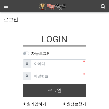
기
메뉴
로그인
LOGIN
자동로그인
필수
아이디
필수
비밀번호
로그인
회원가입하기
회원정보찾기