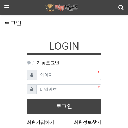
기
메뉴
로그인
LOGIN
자동로그인
필수
아이디
필수
비밀번호
로그인
회원가입하기
회원정보찾기