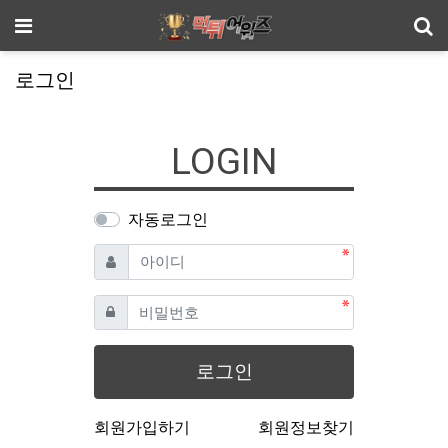
기
메뉴
로그인
LOGIN
자동로그인
필수
아이디
필수
비밀번호
로그인
회원가입하기
회원정보찾기