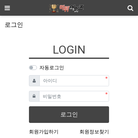
기
메뉴
로그인
LOGIN
자동로그인
필수
아이디
필수
비밀번호
로그인
회원가입하기
회원정보찾기